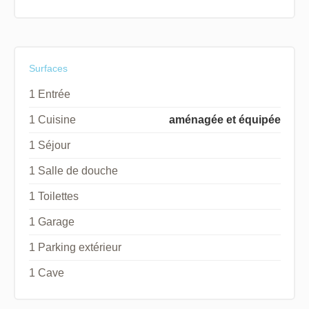
Surfaces
1 Entrée
1 Cuisine
aménagée et équipée
1 Séjour
1 Salle de douche
1 Toilettes
1 Garage
1 Parking extérieur
1 Cave