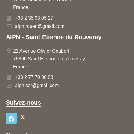
France
+33 2 35 03 05 27
aipn.rouen@gmail.com
AIPN - Saint Etienne du Rouveray
21 Avenue Olivier Goubert
76800 Saint Etienne du Rouveray
France
+33 2 77 70 30 83
aipn.ser@gmail.com
Suivez-nous