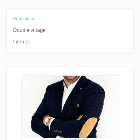
Prestations
Double vitrage
Internet