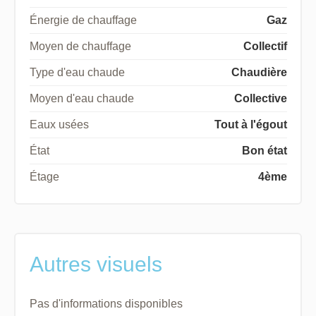
Énergie de chauffage
Gaz
Moyen de chauffage
Collectif
Type d'eau chaude
Chaudière
Moyen d'eau chaude
Collective
Eaux usées
Tout à l'égout
État
Bon état
Étage
4ème
Autres visuels
Pas d'informations disponibles