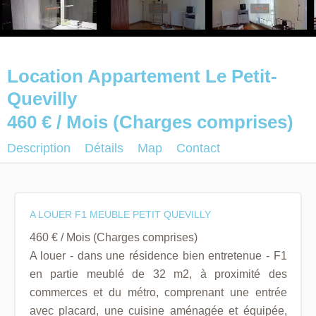
Location Appartement Le Petit-
Quevilly
460 € / Mois (Charges comprises)
Description
Détails
Map
Contact
A LOUER F1 MEUBLE PETIT QUEVILLY
460 € / Mois (Charges comprises)
A louer - dans une résidence bien entretenue - F1
en partie meublé de 32 m2, à proximité des
commerces et du métro, comprenant une entrée
avec placard, une cuisine aménagée et équipée,