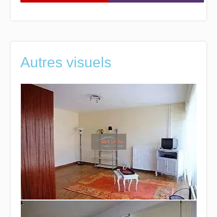
Autres visuels