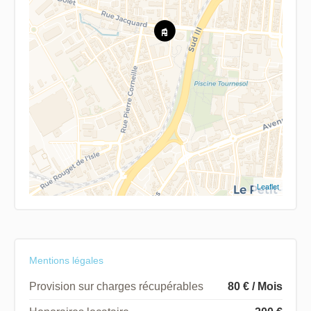
Leaflet
Mentions légales
Provision sur charges récupérables
80 € / Mois