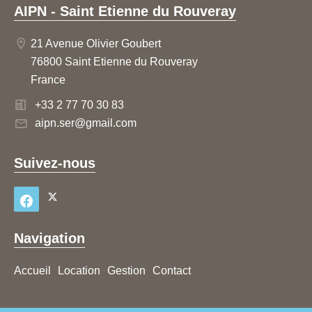
AIPN - Saint Etienne du Rouveray
21 Avenue Olivier Goubert
76800 Saint Etienne du Rouveray
France
+33 2 77 70 30 83
aipn.ser@gmail.com
Suivez-nous
Navigation
Accueil
Location
Gestion
Contact