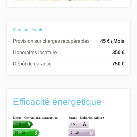
Mentions légales
Provision sur charges récupérables
45 € / Mois
Honoraires locataire
350 €
Dépôt de garantie
750 €
Efficacité énergétique