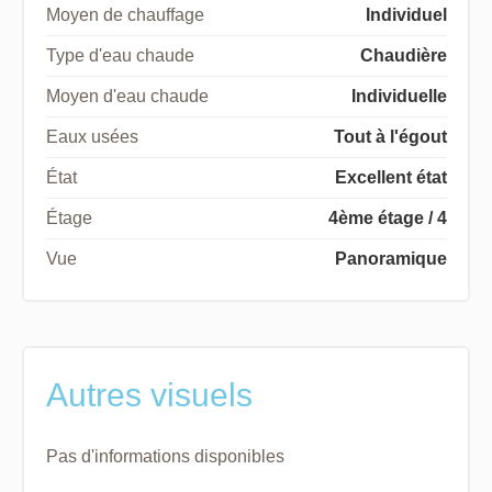
Moyen de chauffage
Individuel
Type d'eau chaude
Chaudière
Moyen d'eau chaude
Individuelle
Eaux usées
Tout à l'égout
État
Excellent état
Étage
4ème étage / 4
Vue
Panoramique
Autres visuels
Pas d'informations disponibles