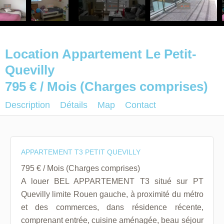
Location Appartement Le Petit-
Quevilly
795 € / Mois (Charges comprises)
Description
Détails
Map
Contact
APPARTEMENT T3 PETIT QUEVILLY
795 € / Mois (Charges comprises)
A louer BEL APPARTEMENT T3 situé sur PT
Quevilly limite Rouen gauche, à proximité du métro
et des commerces, dans résidence récente,
comprenant entrée, cuisine aménagée, beau séjour