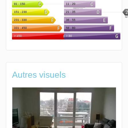
Autres visuels