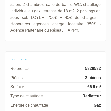
salon, 2 chambres, salle de bains, WC, chauffage
individuel au gaz, terrasse de 18 m2, 2 parkings en
sous sol. LOYER 750€ + 45€ de charges -
Honoraires agences charge locataire 350€ -
Agence Partenaire du Réseau HAPPY.
Sommaire
Référence
5826582
Pièces
3 pièces
Surface
66.9 m²
Type de chauffage
Radiateur
Énergie de chauffage
Gaz