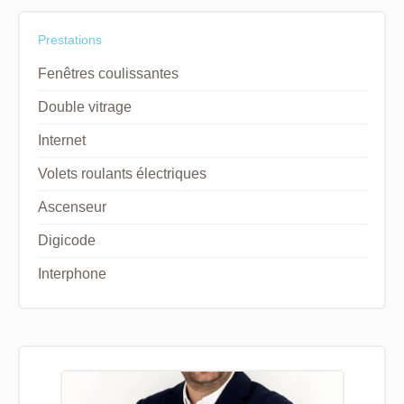
Prestations
Fenêtres coulissantes
Double vitrage
Internet
Volets roulants électriques
Ascenseur
Digicode
Interphone