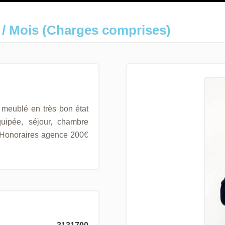
 / Mois (Charges comprises)
meublé en très bon état
uipée, séjour, chambre
Honoraires agence 200€