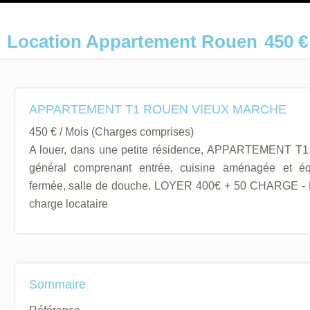
Location Appartement Rouen
450 €
APPARTEMENT T1 ROUEN VIEUX MARCHE
450 € / Mois (Charges comprises)
A louer, dans une petite résidence, APPARTEMENT T1 
général comprenant entrée, cuisine aménagée et éq
fermée, salle de douche. LOYER 400€ + 50 CHARGE - 
charge locataire
Sommaire