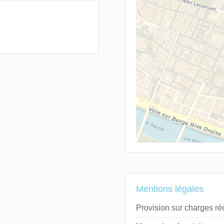
Mentions légales
Provision sur charges r