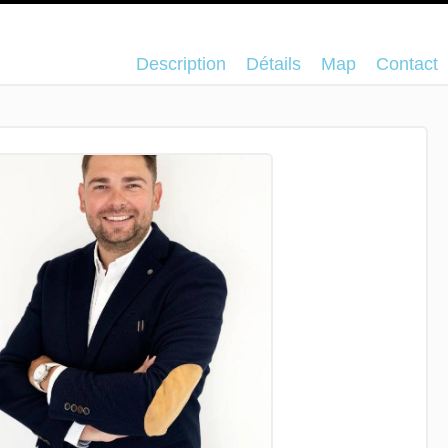
Description
Détails
Map
Contact