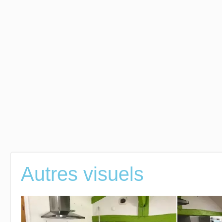
Autres visuels