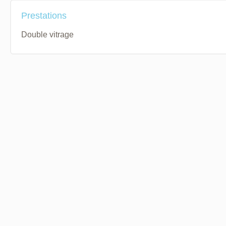
Prestations
Double vitrage