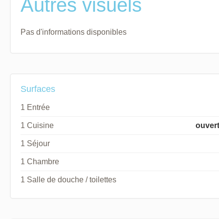
Autres visuels
Pas d'informations disponibles
Surfaces
1 Entrée
1 Cuisine
ouver
1 Séjour
1 Chambre
1 Salle de douche / toilettes