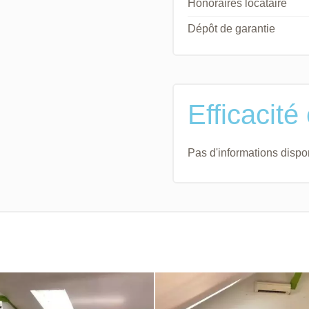
Honoraires locataire
Dépôt de garantie
Efficacité
Pas d'informations dispo