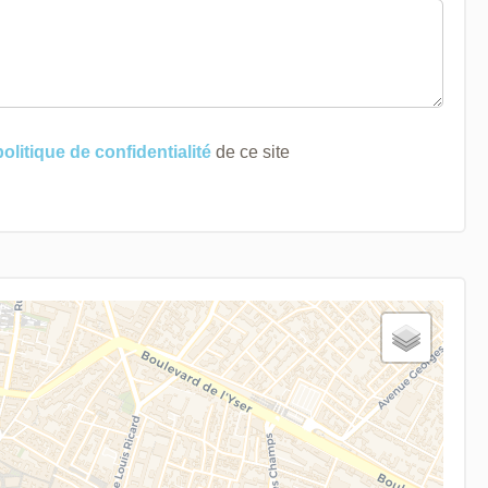
politique de confidentialité
de ce site