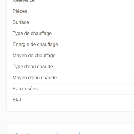
Référence
Pièces
Surface
Type de chauffage
Énergie de chauffage
Moyen de chauffage
Type d'eau chaude
Moyen d'eau chaude
Eaux usées
État