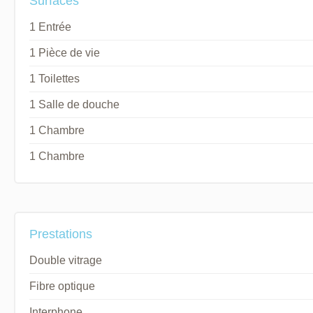
Surfaces
1 Entrée
1 Pièce de vie
1 Toilettes
1 Salle de douche
1 Chambre
1 Chambre
Prestations
Double vitrage
Fibre optique
Interphone