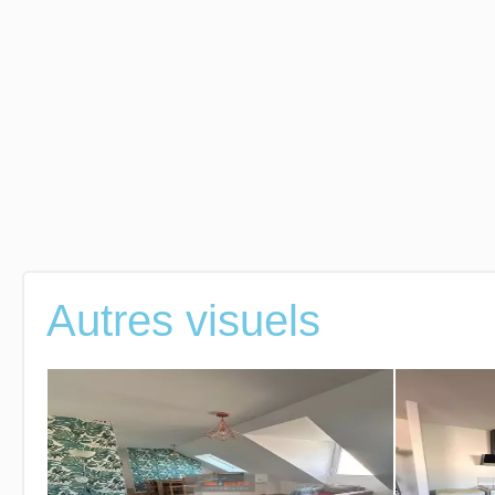
Autres visuels