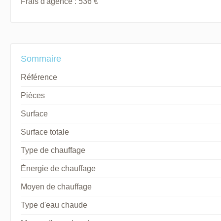
Frais d'agence : 536 €
Sommaire
Référence
Pièces
Surface
Surface totale
Type de chauffage
Énergie de chauffage
Moyen de chauffage
Type d'eau chaude