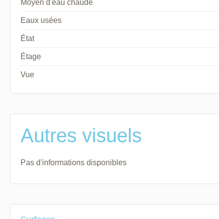
Moyen d'eau chaude
Eaux usées
État
Étage
Vue
Autres visuels
Pas d'informations disponibles