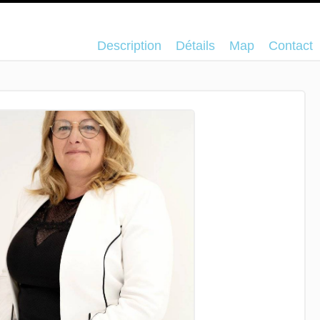
Description
Détails
Map
Contact