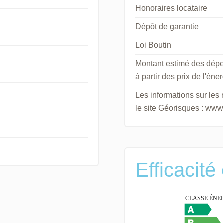
Honoraires locataire
Dépôt de garantie
Loi Boutin
Montant estimé des dépe
à partir des prix de l'én
Les informations sur les
le site Géorisques : www
Efficacité