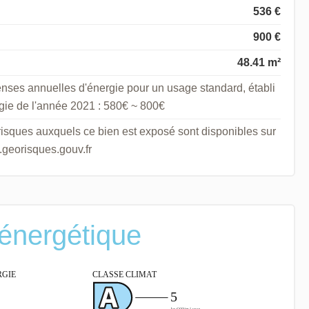
536 €
900 €
48.41 m²
nses annuelles d'énergie pour un usage standard, établi
ergie de l'année 2021 : 580€ ~ 800€
 risques auxquels ce bien est exposé sont disponibles sur
.georisques.gouv.fr
 énergétique