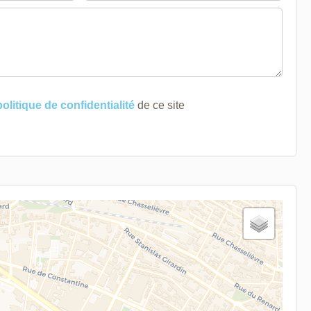
politique de confidentialité
de ce site