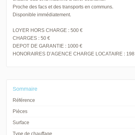
Proche des facs et des transports en communs.
Disponible immédiatement.
LOYER HORS CHARGE : 500 €
CHARGES : 50 €
DEPOT DE GARANTIE : 1000 €
HONORAIRES D'AGENCE CHARGE LOCATAIRE : 198
Sommaire
Référence
Pièces
Surface
Type de chauffage