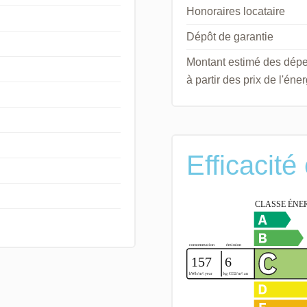
Honoraires locataire
Dépôt de garantie
Montant estimé des dépe
à partir des prix de l'én
Efficacité