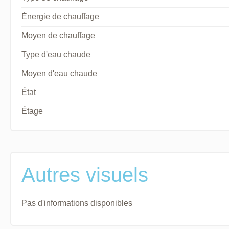
Énergie de chauffage
Moyen de chauffage
Type d'eau chaude
Moyen d'eau chaude
État
Étage
Autres visuels
Pas d'informations disponibles