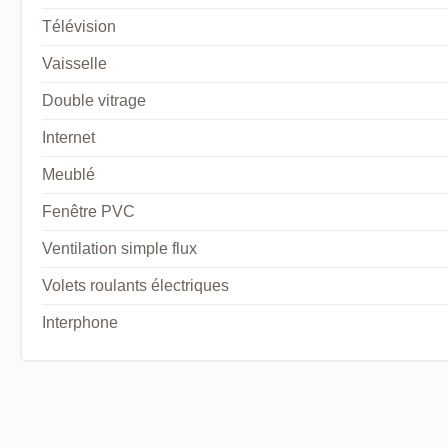
Télévision
Vaisselle
Double vitrage
Internet
Meublé
Fenêtre PVC
Ventilation simple flux
Volets roulants électriques
Interphone