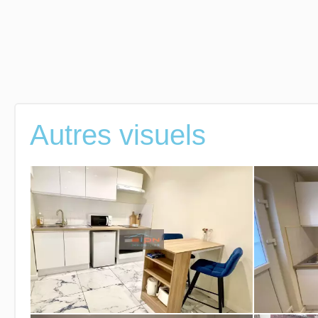
Autres visuels