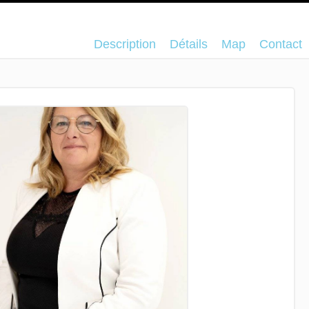
Description
Détails
Map
Contact