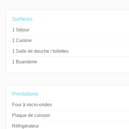
Surfaces
1 Séjour
1 Cuisine
1 Salle de douche / toilettes
1 Buanderie
Prestations
Four à micro-ondes
Plaque de cuisson
Réfrigérateur