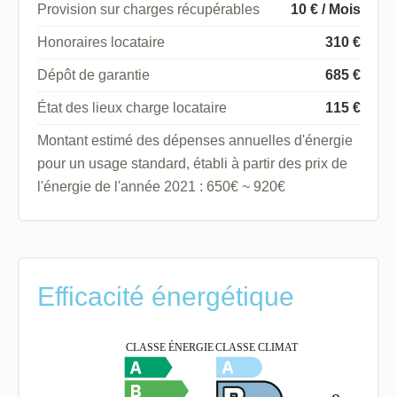
Provision sur charges récupérables
10 € / Mois
Honoraires locataire
310 €
Dépôt de garantie
685 €
État des lieux charge locataire
115 €
Montant estimé des dépenses annuelles d'énergie
pour un usage standard, établi à partir des prix de
l'énergie de l'année 2021 : 650€ ~ 920€
Efficacité énergétique