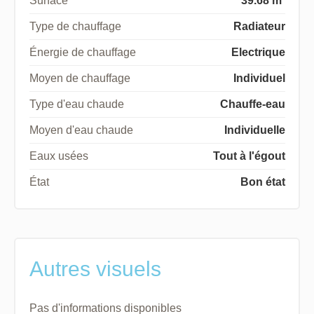
Surface
39.68 m²
Type de chauffage
Radiateur
Énergie de chauffage
Electrique
Moyen de chauffage
Individuel
Type d'eau chaude
Chauffe-eau
Moyen d'eau chaude
Individuelle
Eaux usées
Tout à l'égout
État
Bon état
Autres visuels
Pas d'informations disponibles