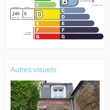
Autres visuels