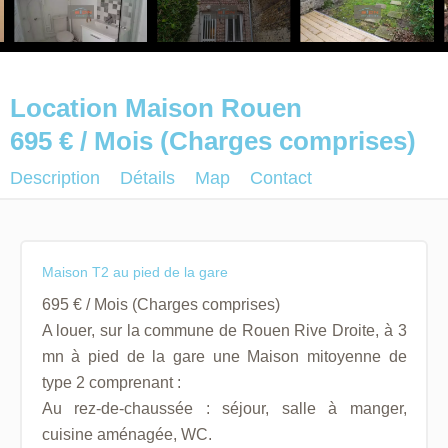
Location Maison Rouen
695 € / Mois (Charges comprises)
Description
Détails
Map
Contact
Maison T2 au pied de la gare
695 € / Mois (Charges comprises)
A louer, sur la commune de Rouen Rive Droite, à 3
mn à pied de la gare une Maison mitoyenne de
type 2 comprenant :
Au rez-de-chaussée : séjour, salle à manger,
cuisine aménagée, WC.