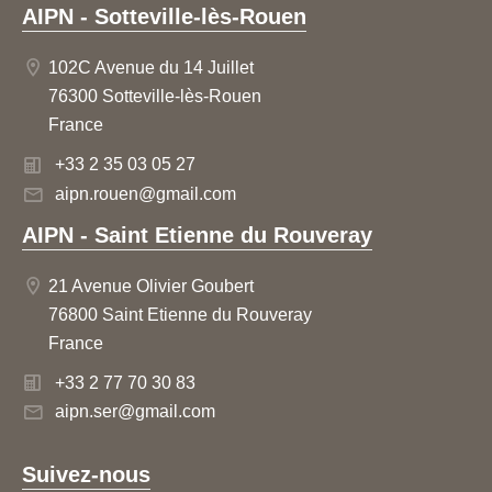
AIPN - Sotteville-lès-Rouen
102C Avenue du 14 Juillet
76300 Sotteville-lès-Rouen
France
+33 2 35 03 05 27
aipn.rouen@gmail.com
AIPN - Saint Etienne du Rouveray
21 Avenue Olivier Goubert
76800 Saint Etienne du Rouveray
France
+33 2 77 70 30 83
aipn.ser@gmail.com
Suivez-nous