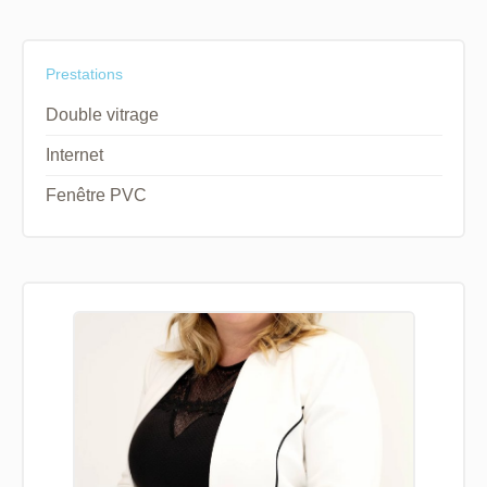
Prestations
Double vitrage
Internet
Fenêtre PVC