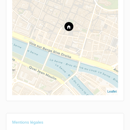
Leaflet
Mentions légales