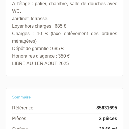
A l'étage : palier, chambre, salle de douches avec
WC.
Jardinet, terrasse.
Loyer hors charges : 685 €
Charges : 10 € (taxe enlèvement des ordures
ménagères)
Dépôt de garantie : 685 €
Honoraires d'agence : 350 €
LIBRE AU 1ER AOUT 2025
Sommaire
Référence
85631695
Pièces
2 pièces