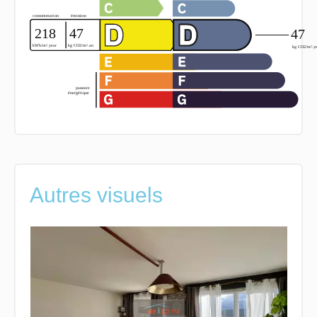
Autres visuels