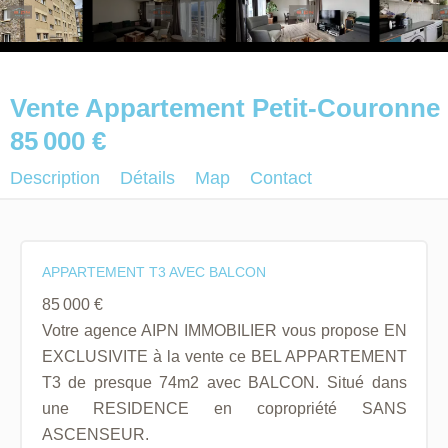
Vente Appartement Petit-Couronne
85 000 €
Description
Détails
Map
Contact
APPARTEMENT T3 AVEC BALCON
85 000 €
Votre agence AIPN IMMOBILIER vous propose EN
EXCLUSIVITE à la vente ce BEL APPARTEMENT
T3 de presque 74m2 avec BALCON. Situé dans
une RESIDENCE en copropriété SANS
ASCENSEUR.