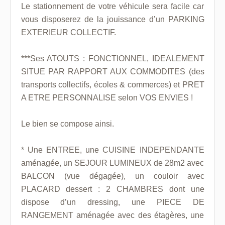
Le stationnement de votre véhicule sera facile car
vous disposerez de la jouissance d’un PARKING
EXTERIEUR COLLECTIF.
***Ses ATOUTS : FONCTIONNEL, IDEALEMENT
SITUE PAR RAPPORT AUX COMMODITES (des
transports collectifs, écoles & commerces) et PRET
A ETRE PERSONNALISE selon VOS ENVIES !
Le bien se compose ainsi.
* Une ENTREE, une CUISINE INDEPENDANTE
aménagée, un SEJOUR LUMINEUX de 28m2 avec
BALCON (vue dégagée), un couloir avec
PLACARD dessert : 2 CHAMBRES dont une
dispose d’un dressing, une PIECE DE
RANGEMENT aménagée avec des étagères, une