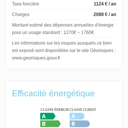
Taxe foncière
1124 € / an
Charges
2088 € / an
Montant estimé des dépenses annuelles d'énergie
pour un usage standard : 1270€ ~ 1760€
Les informations sur les risques auxquels ce bien
est exposé sont disponibles sur le site Géorisques :
www.georisques.gouv.fr
Efficacité énergétique