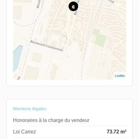
Leaflet
Mentions légales
Honoraires à la charge du vendeur
Loi Carrez
73.72 m²