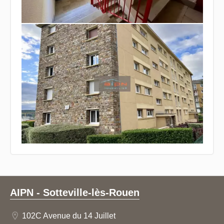
AIPN - Sotteville-lès-Rouen
102C Avenue du 14 Juillet