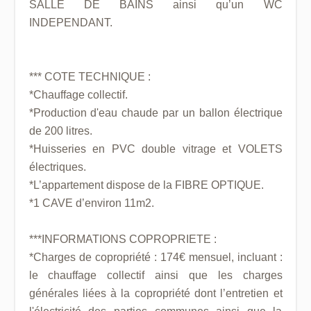
SALLE DE BAINS ainsi qu’un WC
INDEPENDANT.
*** COTE TECHNIQUE :
*Chauffage collectif.
*Production d'eau chaude par un ballon électrique
de 200 litres.
*Huisseries en PVC double vitrage et VOLETS
électriques.
*L’appartement dispose de la FIBRE OPTIQUE.
*1 CAVE d’environ 11m2.
***INFORMATIONS COPROPRIETE :
*Charges de copropriété : 174€ mensuel, incluant :
le chauffage collectif ainsi que les charges
générales liées à la copropriété dont l’entretien et