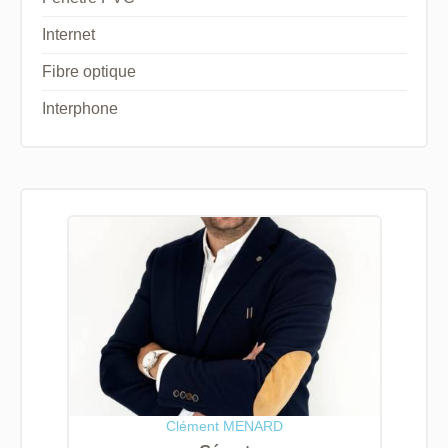
Internet
Fibre optique
Interphone
Clément MENARD