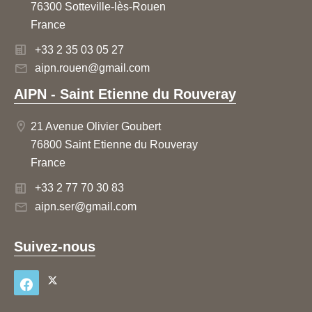
76300 Sotteville-lès-Rouen
France
+33 2 35 03 05 27
aipn.rouen@gmail.com
AIPN - Saint Etienne du Rouveray
21 Avenue Olivier Goubert
76800 Saint Etienne du Rouveray
France
+33 2 77 70 30 83
aipn.ser@gmail.com
Suivez-nous