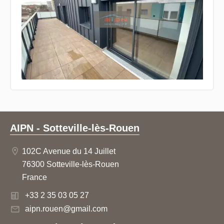
AIPN - Sotteville-lès-Rouen
102C Avenue du 14 Juillet
76300 Sotteville-lès-Rouen
France
+33 2 35 03 05 27
aipn.rouen@gmail.com