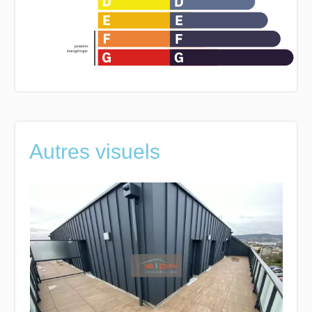
Autres visuels