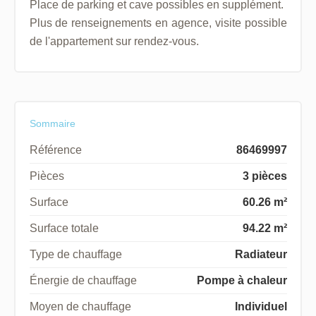
Place de parking et cave possibles en supplément.
Plus de renseignements en agence, visite possible
de l'appartement sur rendez-vous.
Sommaire
Référence
86469997
Pièces
3 pièces
Surface
60.26 m²
Surface totale
94.22 m²
Type de chauffage
Radiateur
Énergie de chauffage
Pompe à chaleur
Moyen de chauffage
Individuel