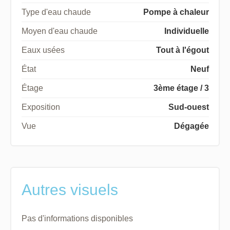
Type d'eau chaude
Pompe à chaleur
Moyen d'eau chaude
Individuelle
Eaux usées
Tout à l'égout
État
Neuf
Étage
3ème étage / 3
Exposition
Sud-ouest
Vue
Dégagée
Autres visuels
Pas d'informations disponibles