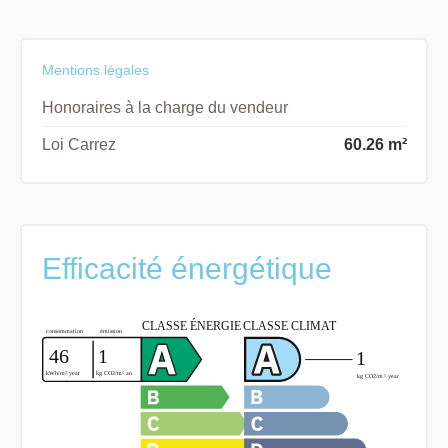
Mentions légales
Honoraires à la charge du vendeur
Loi Carrez
60.26 m²
Efficacité énergétique