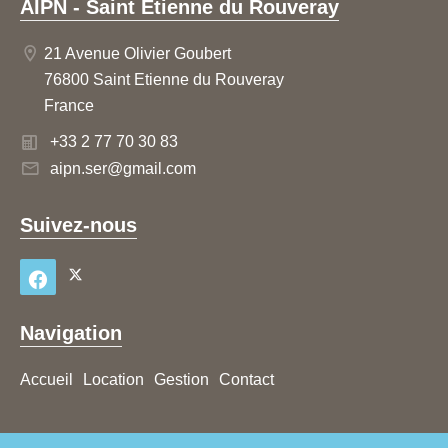
AIPN - Saint Etienne du Rouveray
21 Avenue Olivier Goubert
76800 Saint Etienne du Rouveray
France
+33 2 77 70 30 83
aipn.ser@gmail.com
Suivez-nous
Navigation
Accueil
Location
Gestion
Contact