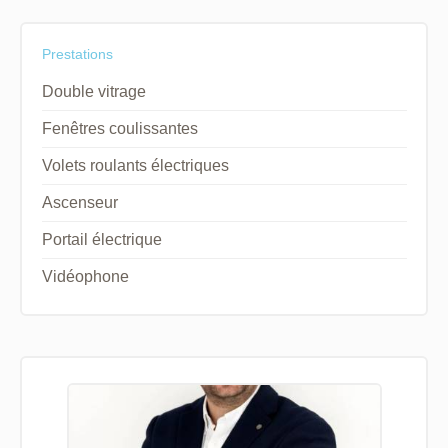
Prestations
Double vitrage
Fenêtres coulissantes
Volets roulants électriques
Ascenseur
Portail électrique
Vidéophone