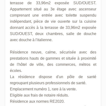
terrasse de 33,96m2 exposée SUD/OUEST.
Appartement situé au 3e étage avec ascenseur
comprenant une entrée avec toilette suspendu
indépendant, pièce de vie ouverte sur la cuisine
donnant accès à la terrasse de 33,96m2 exposée
SUD/OUEST, deux chambres, salle de douche
avec douche à l'italienne.
Résidence neuve, calme, sécurisée avec des
prestations hauts de gammes et située à proximité
de l'hôtel de ville, des commerces, métros et
écoles.
La résidence dispose d'un pôle de santé
regroupant plusieurs professionnels de santé.
Emplacement numéro 1, rare à la vente.
Eligible aux frais de notaire réduits.
Résidence aux normes RE2020.