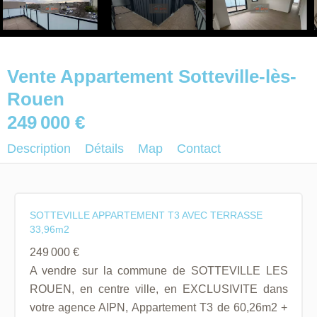
Vente Appartement Sotteville-lès-
Rouen
249 000 €
Description
Détails
Map
Contact
SOTTEVILLE APPARTEMENT T3 AVEC TERRASSE
33,96m2
249 000 €
A vendre sur la commune de SOTTEVILLE LES
ROUEN, en centre ville, en EXCLUSIVITE dans
votre agence AIPN, Appartement T3 de 60,26m2 +