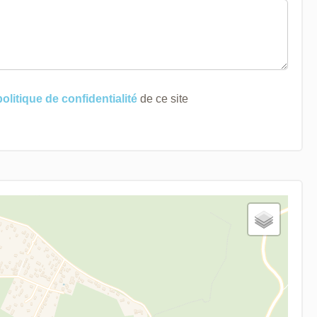
politique de confidentialité
de ce site