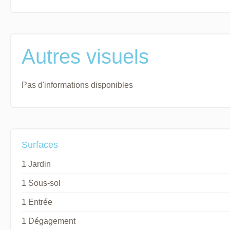
Autres visuels
Pas d'informations disponibles
Surfaces
1 Jardin
1 Sous-sol
1 Entrée
1 Dégagement