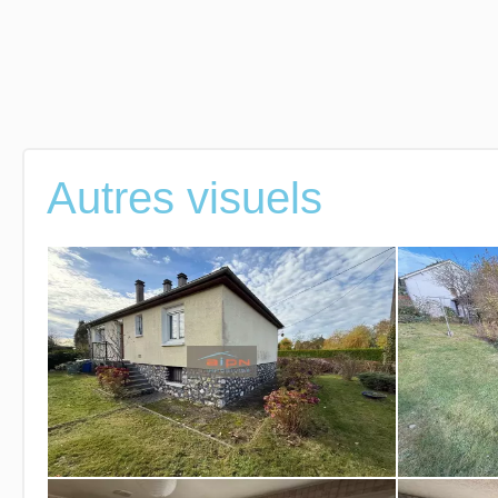
Autres visuels