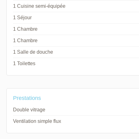
1 Cuisine semi-équipée
1 Séjour
1 Chambre
1 Chambre
1 Salle de douche
1 Toilettes
Prestations
Double vitrage
Ventilation simple flux