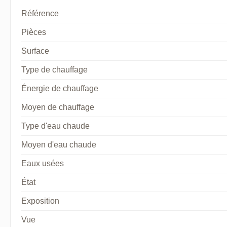
Référence
Pièces
Surface
Type de chauffage
Énergie de chauffage
Moyen de chauffage
Type d'eau chaude
Moyen d'eau chaude
Eaux usées
État
Exposition
Vue