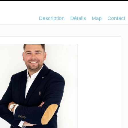
Description
Détails
Map
Contact