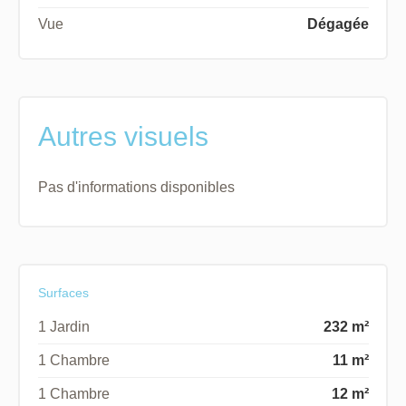
Vue
Dégagée
Autres visuels
Pas d'informations disponibles
Surfaces
1 Jardin
232 m²
1 Chambre
11 m²
1 Chambre
12 m²