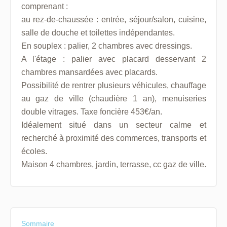
comprenant :
au rez-de-chaussée : entrée, séjour/salon, cuisine,
salle de douche et toilettes indépendantes.
En souplex : palier, 2 chambres avec dressings.
A l'étage : palier avec placard desservant 2
chambres mansardées avec placards.
Possibilité de rentrer plusieurs véhicules, chauffage
au gaz de ville (chaudière 1 an), menuiseries
double vitrages. Taxe foncière 453€/an.
Idéalement situé dans un secteur calme et
recherché à proximité des commerces, transports et
écoles.
Maison 4 chambres, jardin, terrasse, cc gaz de ville.
Sommaire