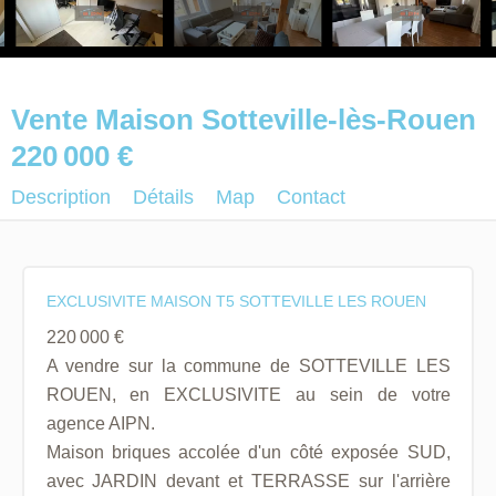
Vente Maison Sotteville-lès-Rouen
220 000 €
Description
Détails
Map
Contact
EXCLUSIVITE MAISON T5 SOTTEVILLE LES ROUEN
220 000 €
A vendre sur la commune de SOTTEVILLE LES
ROUEN, en EXCLUSIVITE au sein de votre
agence AIPN.
Maison briques accolée d'un côté exposée SUD,
avec JARDIN devant et TERRASSE sur l'arrière