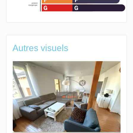
Autres visuels