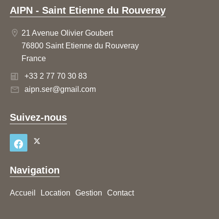
AIPN - Saint Etienne du Rouveray
21 Avenue Olivier Goubert
76800 Saint Etienne du Rouveray
France
+33 2 77 70 30 83
aipn.ser@gmail.com
Suivez-nous
Navigation
Accueil
Location
Gestion
Contact