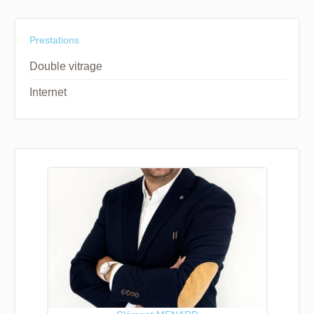
Prestations
Double vitrage
Internet