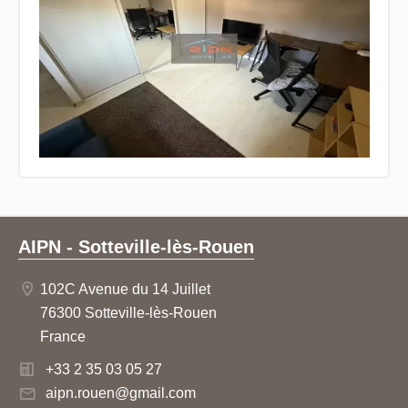
AIPN - Sotteville-lès-Rouen
102C Avenue du 14 Juillet
76300 Sotteville-lès-Rouen
France
+33 2 35 03 05 27
aipn.rouen@gmail.com