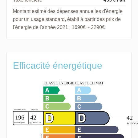
Montant estimé des dépenses annuelles d'énergie
pour un usage standard, établi à partir des prix de
l'énergie de l'année 2021 : 1690€ ~ 2290€
Efficacité énergétique